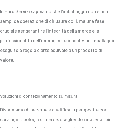
In Euro Servizi sappiamo che l’imballaggio non è una
semplice operazione di chiusura colli, ma una fase
cruciale per garantire l’integrità della merce e la
professionalità dell’immagine aziendale: un imballaggio
eseguito a regola d’arte equivale a un prodotto di
valore.
Soluzioni di confezionamento su misura
Disponiamo di personale qualificato per gestire con
cura ogni tipologia di merce, scegliendo i materiali più