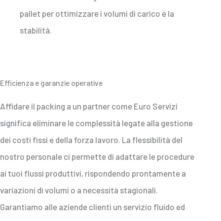
pallet per ottimizzare i volumi di carico e la
stabilità.
Efficienza e garanzie operative
Affidare il packing a un partner come Euro Servizi
significa eliminare le complessità legate alla gestione
dei costi fissi e della forza lavoro. La flessibilità del
nostro personale ci permette di adattare le procedure
ai tuoi flussi produttivi, rispondendo prontamente a
variazioni di volumi o a necessità stagionali.
Garantiamo alle aziende clienti un servizio fluido ed