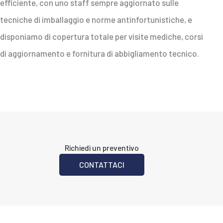
efficiente, con uno staff sempre aggiornato sulle
tecniche di imballaggio e norme antinfortunistiche, e
disponiamo di copertura totale per visite mediche, corsi
di aggiornamento e fornitura di abbigliamento tecnico.
Richiedi un preventivo
CONTATTACI