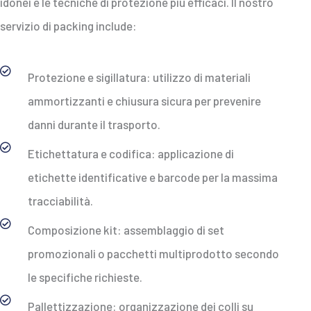
idonei e le tecniche di protezione più efficaci. Il nostro
servizio di packing include:
Protezione e sigillatura: utilizzo di materiali
ammortizzanti e chiusura sicura per prevenire
danni durante il trasporto.
Etichettatura e codifica: applicazione di
etichette identificative e barcode per la massima
tracciabilità.
Composizione kit: assemblaggio di set
promozionali o pacchetti multiprodotto secondo
le specifiche richieste.
Pallettizzazione: organizzazione dei colli su