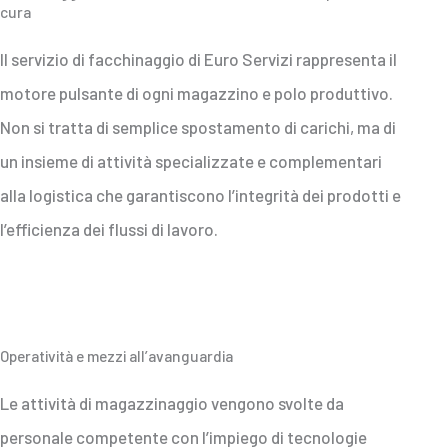
cura
Il servizio di facchinaggio di Euro Servizi rappresenta il
motore pulsante di ogni magazzino e polo produttivo.
Non si tratta di semplice spostamento di carichi, ma di
un insieme di attività specializzate e complementari
alla logistica che garantiscono l’integrità dei prodotti e
l’efficienza dei flussi di lavoro.
Operatività e mezzi all’avanguardia
Le attività di magazzinaggio vengono svolte da
personale competente con l’impiego di tecnologie