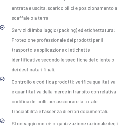
entrata e uscita, scarico bilici e posizionamento a
scaffale o a terra.
Servizi di imballaggio (packing) ed etichettatura:
Protezione professionale dei prodotti per il
trasporto e applicazione di etichette
identificative secondo le specifiche del cliente o
dei destinatari finali.
Controllo e codifica prodotti: verifica qualitativa
e quantitativa della merce in transito con relativa
codifica dei colli, per assicurare la totale
tracciabilità e l'assenza di errori documentali.
Stoccaggio merci: organizzazione razionale degli