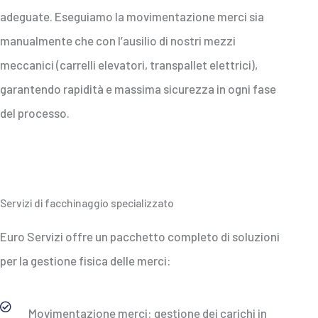
adeguate. Eseguiamo la movimentazione merci sia
manualmente che con l’ausilio di nostri mezzi
meccanici (carrelli elevatori, transpallet elettrici),
garantendo rapidità e massima sicurezza in ogni fase
del processo.
Servizi di facchinaggio specializzato
Euro Servizi offre un pacchetto completo di soluzioni
per la gestione fisica delle merci:
Movimentazione merci: gestione dei carichi in