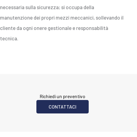
necessaria sulla sicurezza; si occupa della
manutenzione dei propri mezzi meccanici, sollevando il
cliente da ogni onere gestionale e responsabilità
tecnica.
Richiedi un preventivo
CONTATTACI