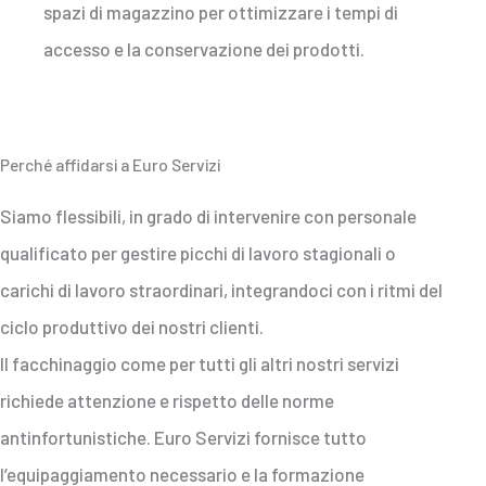
spazi di magazzino per ottimizzare i tempi di
accesso e la conservazione dei prodotti.
Perché affidarsi a Euro Servizi
Siamo flessibili, in grado di intervenire con personale
qualificato per gestire picchi di lavoro stagionali o
carichi di lavoro straordinari, integrandoci con i ritmi del
ciclo produttivo dei nostri clienti.
Il facchinaggio come per tutti gli altri nostri servizi
richiede attenzione e rispetto delle norme
antinfortunistiche. Euro Servizi fornisce tutto
l’equipaggiamento necessario e la formazione